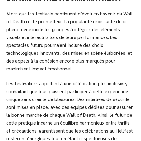
Alors que les festivals continuent d’évoluer, l’avenir du Wall
of Death reste prometteur. La popularité croissante de ce
phénomène incite les groupes à intégrer des éléments
visuels et interactifs lors de leurs performances. Les
spectacles futurs pourraient inclure des choix
technologiques innovants, des mises en scène élaborées, et
des appels à la cohésion encore plus marqués pour
maximiser l’impact émotionnel.
Les festivaliers appellent à une célébration plus inclusive,
souhaitant que tous puissent participer à cette expérience
unique sans crainte de blessures. Des initiatives de sécurité
sont mises en place, avec des équipes dédiées pour assurer
la bonne marche de chaque Wall of Death. Ainsi, le futur de
cette pratique incarne un équilibre harmonieux entre thrills
et précautions, garantissant que les célébrations au Hellfest
resteront énergiques tout en étant respectueuses des