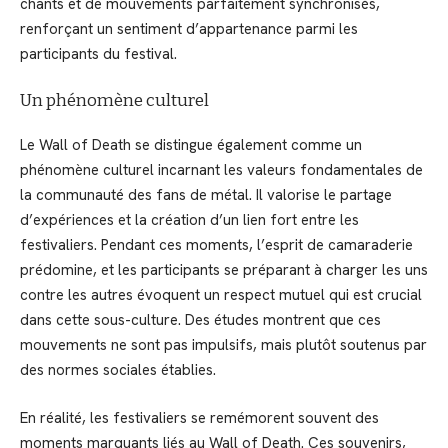
chants et de mouvements parfaitement synchronisés,
renforçant un sentiment d’appartenance parmi les
participants du festival.
Un phénomène culturel
Le Wall of Death se distingue également comme un
phénomène culturel incarnant les valeurs fondamentales de
la communauté des fans de métal. Il valorise le partage
d’expériences et la création d’un lien fort entre les
festivaliers. Pendant ces moments, l’esprit de camaraderie
prédomine, et les participants se préparant à charger les uns
contre les autres évoquent un respect mutuel qui est crucial
dans cette sous-culture. Des études montrent que ces
mouvements ne sont pas impulsifs, mais plutôt soutenus par
des normes sociales établies.
En réalité, les festivaliers se remémorent souvent des
moments marquants liés au Wall of Death. Ces souvenirs,