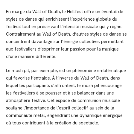
En marge du Wall of Death, le Hellfest offre un éventail de
styles de danse qui enrichissent l’expérience globale du
festival tout en préservant l’intensité musicale qui y règne.
Contrairement au Wall of Death, d’autres styles de danse se
concentrent davantage sur l’énergie collective, permettant
aux festivaliers d’exprimer leur passion pour la musique
d’une manière différente.
Le mosh pit, par exemple, est un phénomène emblématique
qui favorise l’entraide. À l’inverse du Wall of Death, dans
lequel les participants s’affrontent, le mosh pit encourage
les festivaliers à se pousser et à se balancer dans une
atmosphère festive. Cet espace de communion musicale
souligne l’importance de l’esprit collectif au sein de la
communauté métal, engendrant une dynamique énergique
où tous contribuent à la création du spectacle.