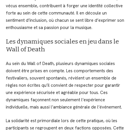
vécus ensemble, contribuent à forger une identité collective
forte au sein de cette communauté. Il en découle un
sentiment d’inclusion, où chacun se sent libre d’exprimer son
enthousiasme et sa passion pour la musique.
Les dynamiques sociales en jeu dans le
Wall of Death
Au sein du Wall of Death, plusieurs dynamiques sociales
doivent être prises en compte. Les comportements des
festivaliers, souvent spontanés, révèlent un ensemble de
règles non écrites qu’il convient de respecter pour garantir
une expérience sécurisée et agréable pour tous. Ces
dynamiques façonnent non seulement l’expérience
individuelle, mais aussi l’ambiance générale de l’événement.
La solidarité est primordiale lors de cette pratique, où les
participants se regroupent en deux factions opposées. Cette