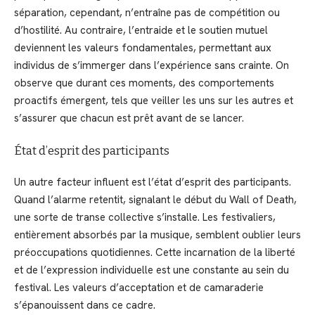
séparation, cependant, n’entraîne pas de compétition ou
d’hostilité. Au contraire, l’entraide et le soutien mutuel
deviennent les valeurs fondamentales, permettant aux
individus de s’immerger dans l’expérience sans crainte. On
observe que durant ces moments, des comportements
proactifs émergent, tels que veiller les uns sur les autres et
s’assurer que chacun est prêt avant de se lancer.
État d’esprit des participants
Un autre facteur influent est l’état d’esprit des participants.
Quand l’alarme retentit, signalant le début du Wall of Death,
une sorte de transe collective s’installe. Les festivaliers,
entièrement absorbés par la musique, semblent oublier leurs
préoccupations quotidiennes. Cette incarnation de la liberté
et de l’expression individuelle est une constante au sein du
festival. Les valeurs d’acceptation et de camaraderie
s’épanouissent dans ce cadre.