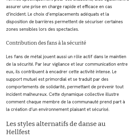
assurer une prise en charge rapide et efficace en cas
d’incident. Le choix d’emplacements adéquats et la
disposition de barrières permettent de sécuriser certaines
zones sensibles lors des spectacles.
Contribution des fans à la sécurité
Les fans de métal jouent aussi un rôle actif dans le maintien
de la sécurité. Par leur vigilance et leur communication entre
eux, ils contribuent à encadrer cette activité intense. Le
support mutuel est primordial et se traduit par des
comportements de solidarité, permettant de prévenir tout
incident malheureux. Cette dynamique collective illustre
comment chaque membre de la communauté prend part à
la création d’un environnement plaisant et sécurisé.
Les styles alternatifs de danse au
Hellfest