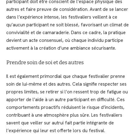
participant doit être conscient de l’espace physique des
autres et faire preuve de considération. Avant de se lancer
dans l’expérience intense, les festivaliers veillent à ce
qu’aucun participant ne soit blessé, favorisant un climat de
convivialité et de camaraderie. Dans ce cadre, la pratique
devient un acte consensuel, où chaque individu participe
activement à la création d’une ambiance sécurisante.
Prendre soin de soi et des autres
Il est également primordial que chaque festivalier prenne
soin de lui-même et des autres. Cela signifie respecter ses
propres limites, se retirer si l’on ressent trop de fatigue ou
apporter de l’aide à un autre participant en difficulté. Ces
comportements proactifs réduisent le risque d’incidents,
contribuant à une atmosphère plus sûre. Les festivaliers
savent que veiller sur autrui fait partie intégrante de
l’expérience qui leur est offerte lors du festival.