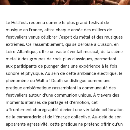
Le Hellfest, reconnu comme le plus grand festival de
musique en France, attire chaque année des milliers de
festivaliers venus célébrer l’esprit du métal et des musiques
extrêmes. Ce rassemblement, qui se déroule à Clisson, en
Loire-Atlantique, offre un vaste éventail musical, de la scène
metal à des groupes de rock plus classiques, permettant
aux participants de plonger dans une expérience à la fois
sonore et physique. Au sein de cette ambiance électrique, le
phénomène du Wall of Death se distingue comme une
pratique emblématique rassemblant la communauté des
festivaliers autour d’une communion unique. À travers des
moments intenses de partage et d’émotion, cet
affrontement chorégraphié devient une véritable célébration
de la camaraderie et de l’énergie collective. Au-delà de son
apparente agressivité, cette pratique ne prétend offrir qu’un