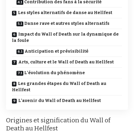
Contribution des fans à la sécurité
Les styles alternatifs de danse au Hellfest
Danse rave et autres styles alternatifs
Impact du Wall of Death sur la dynamique de
la foule
Anticipation et prévisibilité
Arts, culture et le Wall of Death au Hellfest
L’évolution du phénomène
Les grandes étapes du Wall of Death au
Hellfest
L’avenir du Wall of Death au Hellfest
Origines et signification du Wall of
Death au Hellfest