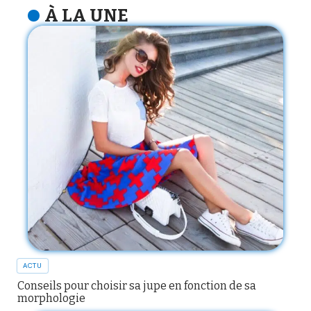
À LA UNE
ACTU
Conseils pour choisir sa jupe en fonction de sa
morphologie