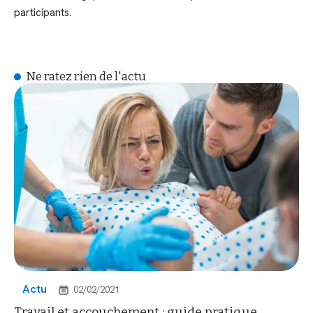
participants.
Ne ratez rien de l'actu
Actu
02/02/2021
Travail et accouchement : guide pratique