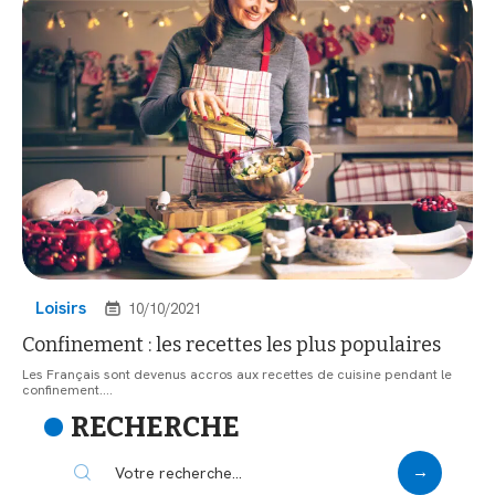
Loisirs
10/10/2021
Confinement : les recettes les plus populaires
Les Français sont devenus accros aux recettes de cuisine pendant le
confinement.
…
RECHERCHE