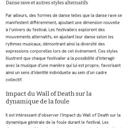
Danse rave et autres styles alternatifs
Par ailleurs, des formes de danse telles que la danse rave se
manifestent différemment, ajoutant une dimension nouvelle
à l’univers du festival. Les festivaliers explorent des
mouvements alternatifs, en ajustant leur danse selon les
rythmes musicaux, démontrant ainsi la diversité des
expressions corporelles lors de cet événement. Ces styles
illustrent que chaque festivalier a la possibilité d’interagir
avec la musique d’une manière qui lui est propre, favorisant
ainsi un sens d’identité individuelle au sein d’un cadre
collectif.
Impact du Wall of Death sur la
dynamique de la foule
Il est intéressant d’observer l’impact du Wall of Death sur la
dynamique générale de la foule durant le festival. Les