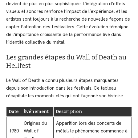
devient de plus en plus sophistiquée. L’intégration d’effets
visuels et sonores renforce l’impact de l’expérience, et les
artistes sont toujours à la recherche de nouvelles façons de
capter l’attention des festivaliers. Cette évolution témoigne
de l’importance croissante de la performance live dans
l’identité collective du métal.
Les grandes étapes du Wall of Death au
Hellfest
Le Wall of Death a connu plusieurs étapes marquantes
depuis son introduction dans les festivals. Ce tableau
récapitule les moments clés qui ont façonné son histoire.
Date
Événement
Description
Origines du
Apparition lors des concerts de
1980
Wall of
métal, le phénomène commence à