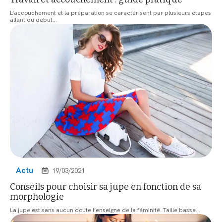
L’accouchement et la préparation se caractérisent par plusieurs étapes
allant du début
…
Actu
19/03/2021
Conseils pour choisir sa jupe en fonction de sa
morphologie
La jupe est sans aucun doute l’enseigne de la féminité. Taille basse
…