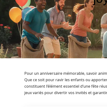
Pour un anniversaire mémorable, savoir animer
Que ce soit pour ravir les enfants ou apport
constituent l’élément essentiel d’une fête réu
jeux variés pour divertir vos invités et garant