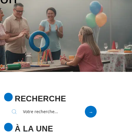
RECHERCHE
À LA UNE