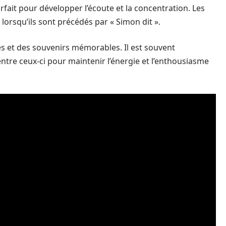
it pour développer l’écoute et la concentration. Les
lorsqu’ils sont précédés par « Simon dit ».
s et des souvenirs mémorables. Il est souvent
entre ceux-ci pour maintenir l’énergie et l’enthousiasme