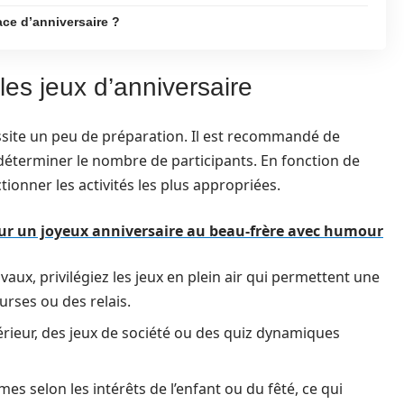
ce d’anniversaire ?
les jeux d’anniversaire
ssite un peu de préparation. Il est recommandé de
r déterminer le nombre de participants. En fonction de
tionner les activités les plus appropriées.
our un joyeux anniversaire au beau-frère avec humour
vaux, privilégiez les jeux en plein air qui permettent une
rses ou des relais.
rieur, des jeux de société ou des quiz dynamiques
es selon les intérêts de l’enfant ou du fêté, ce qui