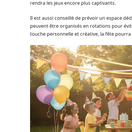
rendra les jeux encore plus captivants.
Il est aussi conseillé de prévoir un espace déd
peuvent être organisés en rotations pour évi
touche personnelle et créative, la fête pour