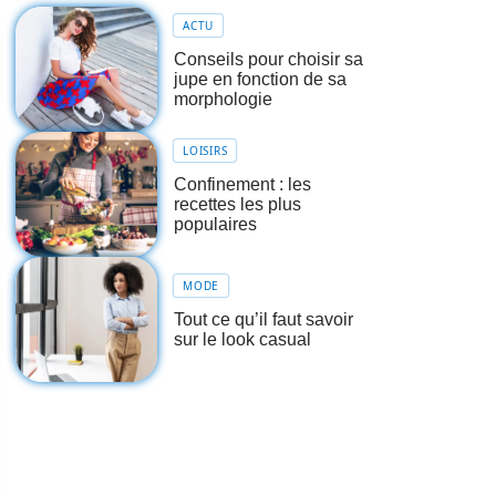
ACTU
Conseils pour choisir sa
jupe en fonction de sa
morphologie
LOISIRS
Confinement : les
recettes les plus
populaires
MODE
Tout ce qu’il faut savoir
sur le look casual