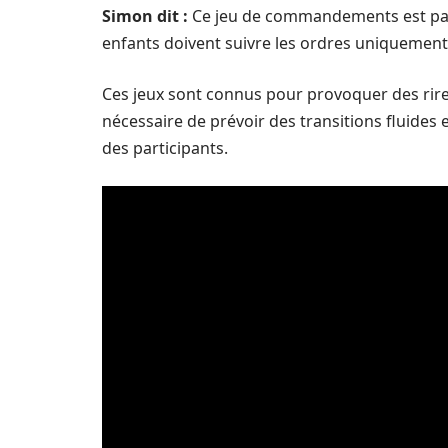
Simon dit :
Ce jeu de commandements est parfa
enfants doivent suivre les ordres uniquement 
Ces jeux sont connus pour provoquer des rire
nécessaire de prévoir des transitions fluides 
des participants.