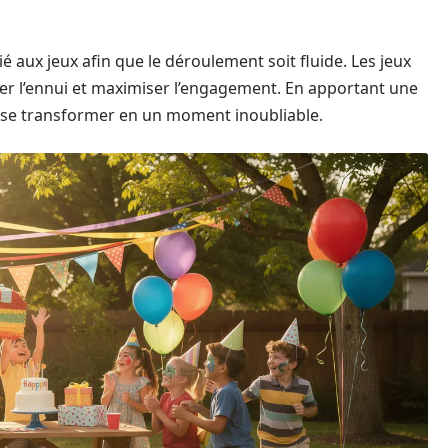
ié aux jeux afin que le déroulement soit fluide. Les jeux
ter l’ennui et maximiser l’engagement. En apportant une
ra se transformer en un moment inoubliable.