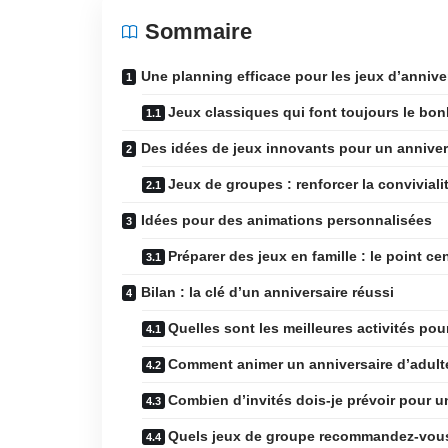
Sommaire
Une planning efficace pour les jeux d’annive
Jeux classiques qui font toujours le bo
Des idées de jeux innovants pour un anniver
Jeux de groupes : renforcer la conviviali
Idées pour des animations personnalisées
Préparer des jeux en famille : le point cen
Bilan : la clé d’un anniversaire réussi
Quelles sont les meilleures activités pou
Comment animer un anniversaire d’adult
Combien d’invités dois-je prévoir pour u
Quels jeux de groupe recommandez-vou