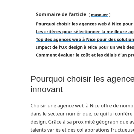
Sommaire de l'article
masquer
Pourquoi choisir les agences web à Nice pour
Les critères pour sélectionner la meilleure ag
Top des agences web à Nice pour des solutions
Impact de l’UX design à Nice pour un web des
Comment évaluer le coût et les délais d’un p
Pourquoi choisir les agenc
innovant
Choisir une agence web à Nice offre de nomb
dans le secteur numérique, ce qui lui confère
design. Grâce à sa proximité géographique ave
talents variés et des collaborations fructueus