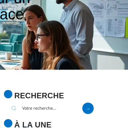
cace
RECHERCHE
À LA UNE