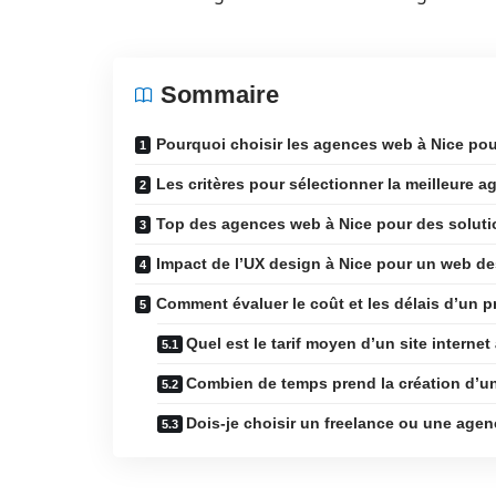
Sommaire
Pourquoi choisir les agences web à Nice po
Les critères pour sélectionner la meilleure a
Top des agences web à Nice pour des solutio
Impact de l’UX design à Nice pour un web de
Comment évaluer le coût et les délais d’un p
Quel est le tarif moyen d’un site internet
Combien de temps prend la création d’un
Dois-je choisir un freelance ou une age