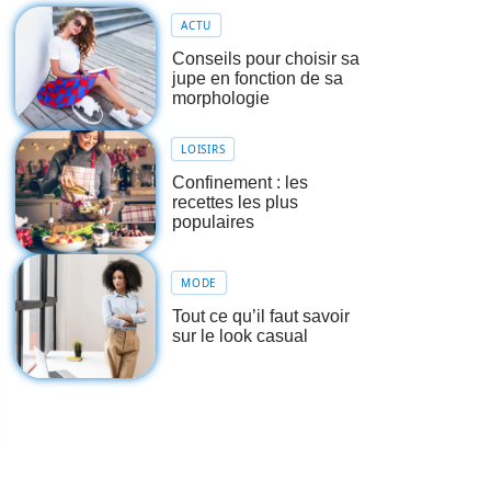
ACTU
Conseils pour choisir sa
jupe en fonction de sa
morphologie
LOISIRS
Confinement : les
recettes les plus
populaires
MODE
Tout ce qu’il faut savoir
sur le look casual