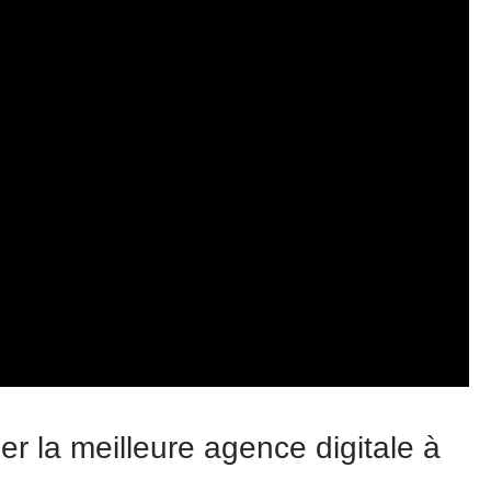
er la meilleure agence digitale à