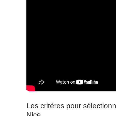
Les critères pour sélectionn
Nice