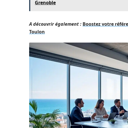
Grenoble
A découvrir également :
Boostez votre référ
Toulon