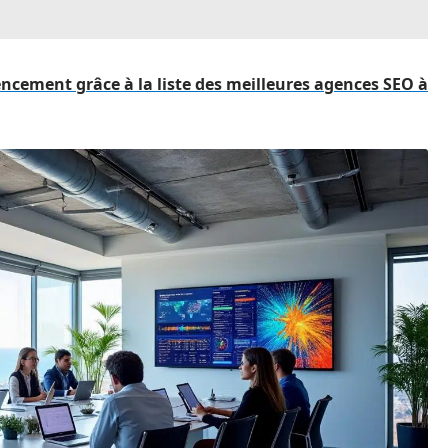
encement grâce à la liste des meilleures agences SEO à