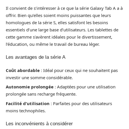
Il convient de s’intéresser à ce que la série Galaxy Tab A a à
offrir. Bien qu’elles soient moins puissantes que leurs
homologues de la série S, elles satisfont les besoins
essentiels d’une large base d’utilisateurs. Les tablettes de
cette gamme s’avèrent idéales pour le divertissement,
l’éducation, ou même le travail de bureau léger.
Les avantages de la série A
Coût abordable
: Idéal pour ceux qui ne souhaitent pas
investir une somme considérable.
Autonomie prolongée
: Adaptées pour une utilisation
prolongée sans recharge fréquente.
Facilité d’utilisation
: Parfaites pour des utilisateurs
moins technophiles.
Les inconvénients à considérer