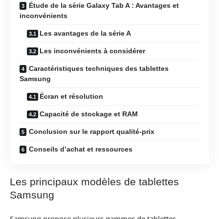
Étude de la série Galaxy Tab A : Avantages et
inconvénients
Les avantages de la série A
Les inconvénients à considérer
Caractéristiques techniques des tablettes
Samsung
Écran et résolution
Capacité de stockage et RAM
Conclusion sur le rapport qualité-prix
Conseils d’achat et ressources
Les principaux modèles de tablettes
Samsung
Samsung propose plusieurs gammes de tablettes,