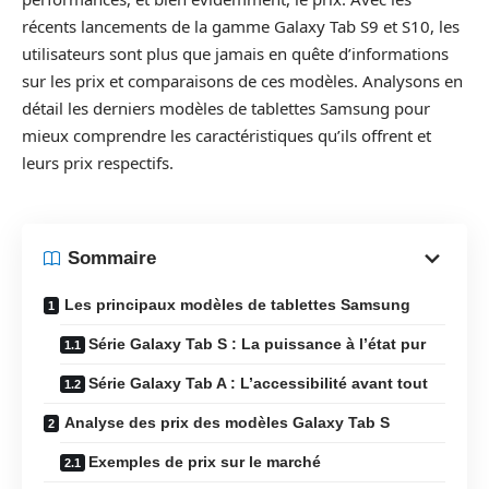
récents lancements de la gamme Galaxy Tab S9 et S10, les
utilisateurs sont plus que jamais en quête d’informations
sur les prix et comparaisons de ces modèles. Analysons en
détail les derniers modèles de tablettes Samsung pour
mieux comprendre les caractéristiques qu’ils offrent et
leurs prix respectifs.
Sommaire
Les principaux modèles de tablettes Samsung
Série Galaxy Tab S : La puissance à l’état pur
Série Galaxy Tab A : L’accessibilité avant tout
Analyse des prix des modèles Galaxy Tab S
Exemples de prix sur le marché