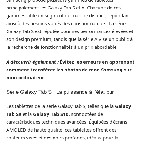
principalement les Galaxy Tab S et A. Chacune de ces
gammes cible un segment de marché distinct, répondant
ainsi à des besoins variés des consommateurs. La série
Galaxy Tab S est réputée pour ses performances élevées et
son design premium, tandis que la série A vise un public à
la recherche de fonctionnalités à un prix abordable.
A découvrir également :
Évitez les erreurs en apprenant
comment transférer les photos de mon Samsung sur
mon ordinateur
Série Galaxy Tab S : La puissance à l’état pur
Les tablettes de la série Galaxy Tab S, telles que la
Galaxy
Tab S9
et la
Galaxy Tab S10
, sont dotées de
caractéristiques techniques avancées. Équipées d’écrans
AMOLED de haute qualité, ces tablettes offrent des
couleurs vives et des noirs profonds, idéaux pour la