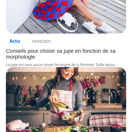
Actu
19/03/2021
Conseils pour choisir sa jupe en fonction de sa
morphologie
La jupe est sans aucun doute l’enseigne de la féminité. Taille basse
…