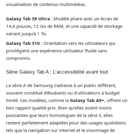
visualisation de contenus multimédias.
Galaxy Tab S9 Ultra
: Modèle phare avec un écran de
14,6 pouces, 12 Go de RAM, et une capacité de stockage
variant jusqu’à 1 To.
Galaxy Tab S10
: Orientation vers les utilisateurs qui
privilégient une expérience utilisateur fluide sans
compromis.
Série Galaxy Tab A : L’accessibilité avant tout
La série A de Samsung s’adresse à un public différent,
souvent constitué d’étudiants ou d’utilisateurs à budget
limité. Ces modèles, comme la
Galaxy Tab A9+
, offrent un
bon rapport qualité-prix. Bien qu’elles soient moins
puissantes que leurs homologues de la série S, elles
restent parfaitement adaptées pour des usages quotidiens
tels que la navigation sur internet et le visionnage de