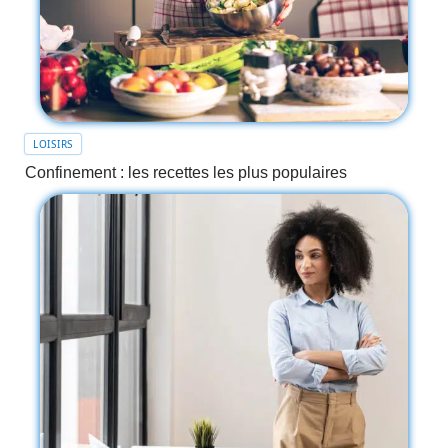
LOISIRS
Confinement : les recettes les plus populaires