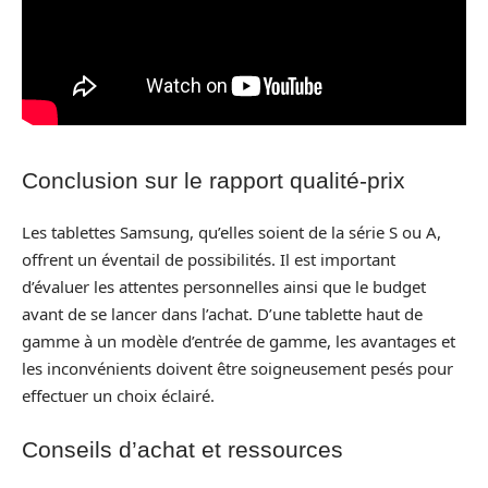
Conclusion sur le rapport qualité-prix
Les tablettes Samsung, qu’elles soient de la série S ou A,
offrent un éventail de possibilités. Il est important
d’évaluer les attentes personnelles ainsi que le budget
avant de se lancer dans l’achat. D’une tablette haut de
gamme à un modèle d’entrée de gamme, les avantages et
les inconvénients doivent être soigneusement pesés pour
effectuer un choix éclairé.
Conseils d’achat et ressources