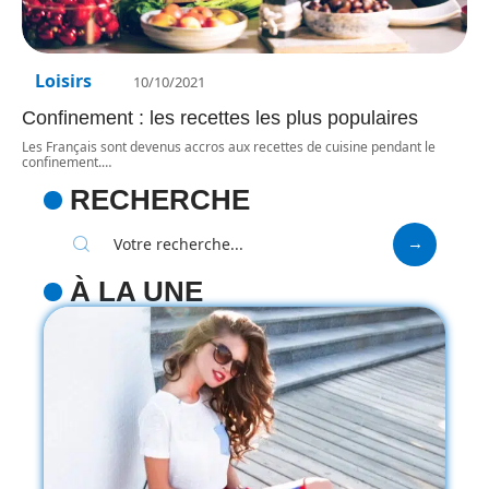
Loisirs
10/10/2021
Confinement : les recettes les plus populaires
Les Français sont devenus accros aux recettes de cuisine pendant le
confinement.
…
RECHERCHE
À LA UNE