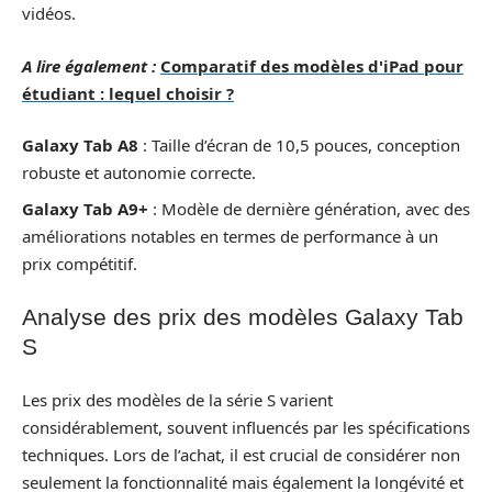
vidéos.
A lire également :
Comparatif des modèles d'iPad pour
étudiant : lequel choisir ?
Galaxy Tab A8
: Taille d’écran de 10,5 pouces, conception
robuste et autonomie correcte.
Galaxy Tab A9+
: Modèle de dernière génération, avec des
améliorations notables en termes de performance à un
prix compétitif.
Analyse des prix des modèles Galaxy Tab
S
Les prix des modèles de la série S varient
considérablement, souvent influencés par les spécifications
techniques. Lors de l’achat, il est crucial de considérer non
seulement la fonctionnalité mais également la longévité et