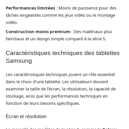
Performances limitées
: Moins de puissance pour des
tâches exigeantes comme les jeux vidéo ou le montage
vidéo.
Construction moins premium
: Des matériaux plus
familiaux et un design simple comparé à la série S.
Caractéristiques techniques des tablettes
Samsung
Les caractéristiques techniques jouent un rôle essentiel
dans le choix d’une tablette. Les utilisateurs doivent
examiner la taille de l’écran, la résolution, la capacité de
stockage, ainsi que les performances techniques en
fonction de leurs besoins spécifiques.
Écran et résolution