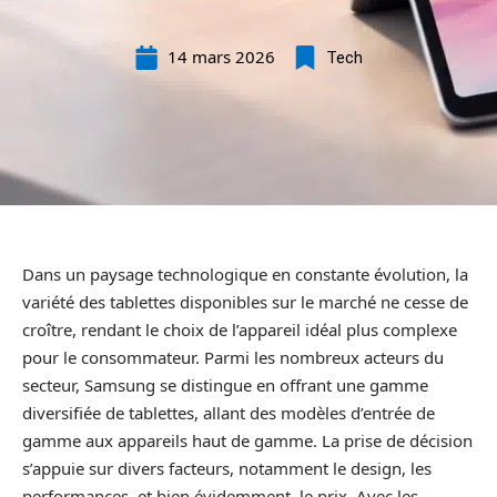
14 mars 2026
Tech
Dans un paysage technologique en constante évolution, la
variété des tablettes disponibles sur le marché ne cesse de
croître, rendant le choix de l’appareil idéal plus complexe
pour le consommateur. Parmi les nombreux acteurs du
secteur, Samsung se distingue en offrant une gamme
diversifiée de tablettes, allant des modèles d’entrée de
gamme aux appareils haut de gamme. La prise de décision
s’appuie sur divers facteurs, notamment le design, les
performances, et bien évidemment, le prix. Avec les