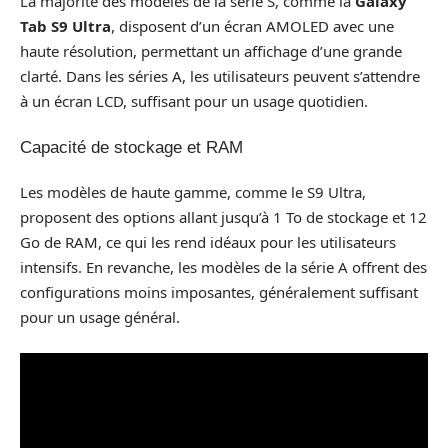
La majorité des modèles de la série S, comme la
Galaxy
Tab S9 Ultra
, disposent d’un écran AMOLED avec une
haute résolution, permettant un affichage d’une grande
clarté. Dans les séries A, les utilisateurs peuvent s’attendre
à un écran LCD, suffisant pour un usage quotidien.
Capacité de stockage et RAM
Les modèles de haute gamme, comme le S9 Ultra,
proposent des options allant jusqu’à 1 To de stockage et 12
Go de RAM, ce qui les rend idéaux pour les utilisateurs
intensifs. En revanche, les modèles de la série A offrent des
configurations moins imposantes, généralement suffisant
pour un usage général.