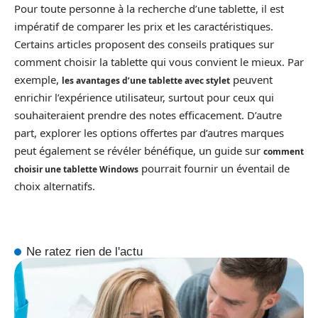
Pour toute personne à la recherche d’une tablette, il est
impératif de comparer les prix et les caractéristiques.
Certains articles proposent des conseils pratiques sur
comment choisir la tablette qui vous convient le mieux. Par
exemple,
peuvent
les avantages d’une tablette avec stylet
enrichir l’expérience utilisateur, surtout pour ceux qui
souhaiteraient prendre des notes efficacement. D’autre
part, explorer les options offertes par d’autres marques
peut également se révéler bénéfique, un guide sur
comment
pourrait fournir un éventail de
choisir une tablette Windows
choix alternatifs.
Ne ratez rien de l'actu