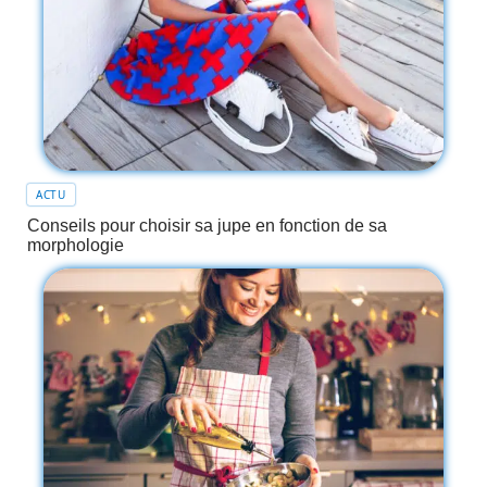
ACTU
Conseils pour choisir sa jupe en fonction de sa
morphologie