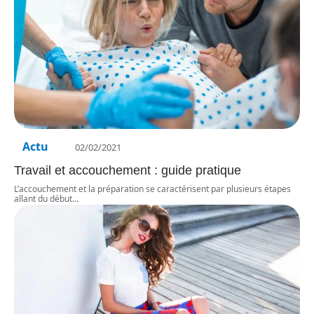
Actu
02/02/2021
Travail et accouchement : guide pratique
L’accouchement et la préparation se caractérisent par plusieurs étapes
allant du début
…