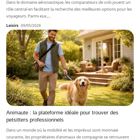
Dans le domaine aéronautique, les comparateurs de vols jouent un
rôle central en facilitant la recherche des meilleures options pour les
voyageurs. Parmi eux,
…
Loisirs
09/05/2026
Animaute : la plateforme idéale pour trouver des
petsitters professionnels
Dans un monde où la mobilité et les imprévus sont monnaie
courante, les propriétaires d'animaux de compagnie se retrouvent