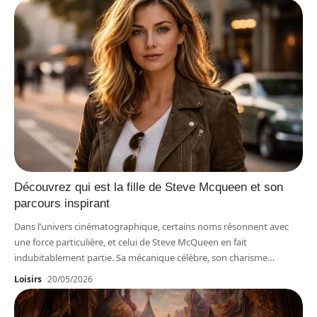
Découvrez qui est la fille de Steve Mcqueen et son
parcours inspirant
Dans l’univers cinématographique, certains noms résonnent avec
une force particulière, et celui de Steve McQueen en fait
indubitablement partie. Sa mécanique célèbre, son charisme
…
Loisirs
20/05/2026