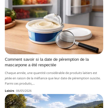
Comment savoir si la date de péremption de la
mascarpone a été respectée
Chaque année, une quantité considérable de produits laitiers est
jetée en raison de la méfiance que leur date de péremption suscite.
Parmi ces produits,
…
Loisirs
06/05/2026