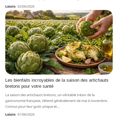
Loisirs
02/06/2026
Les bienfaits incroyables de la saison des artichauts
bretons pour votre santé
La saison des artichauts bretons, un véritable trésor de la
gastronomie française, s’étend généralement de mai à novembre.
Connus pour leur goût unique et
…
Loisirs
01/06/2026