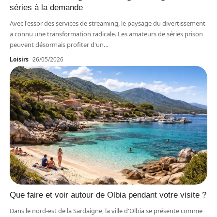
séries à la demande
Avec l'essor des services de streaming, le paysage du divertissement
a connu une transformation radicale. Les amateurs de séries prison
peuvent désormais profiter d'un
…
Loisirs
26/05/2026
Que faire et voir autour de Olbia pendant votre visite ?
Dans le nord-est de la Sardaigne, la ville d'Olbia se présente comme