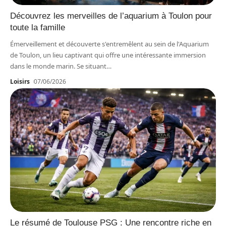
Découvrez les merveilles de l’aquarium à Toulon pour
toute la famille
Émerveillement et découverte s'entremêlent au sein de l'Aquarium
de Toulon, un lieu captivant qui offre une intéressante immersion
dans le monde marin. Se situant
…
Loisirs
07/06/2026
Le résumé de Toulouse PSG : Une rencontre riche en