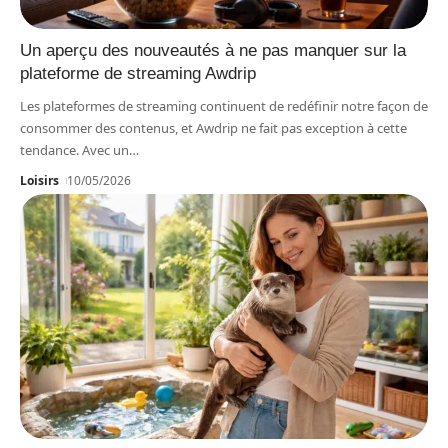
Un aperçu des nouveautés à ne pas manquer sur la
plateforme de streaming Awdrip
Les plateformes de streaming continuent de redéfinir notre façon de
consommer des contenus, et Awdrip ne fait pas exception à cette
tendance. Avec un
…
Loisirs
10/05/2026