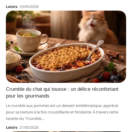
Loisirs
25/05/2026
Crumble du chat qui tousse : un délice réconfortant
pour les gourmands
Le crumble aux pommes est un dessert emblématique, apprécié
pour sa texture à la fois croustillante et fondante. À travers cette
recette du "Crumble
…
Loisirs
21/05/2026