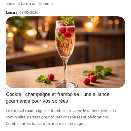
souvent face à un dilemme
…
Loisirs
08/05/2026
Cocktail champagne et framboise : une alliance
gourmande pour vos soirées
Le cocktail champagne et framboise incarne le raffinement et la
convivialité, parfaits pour toutes vos soirées et célébrations.
Combinant les bulles délicates du champagne
…