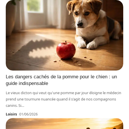
Les dangers cachés de la pomme pour le chien : un
guide indispensable
Le vieux dicton qui veut qu'une pomme par jour éloigne le médecin
prend une tournure nuancée quand il s'agit de nos compagnons
canins. Si
…
Loisirs
01/06/2026