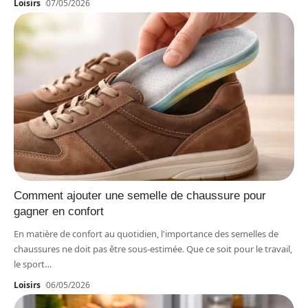
Loisirs
07/05/2026
Comment ajouter une semelle de chaussure pour
gagner en confort
En matière de confort au quotidien, l'importance des semelles de
chaussures ne doit pas être sous-estimée. Que ce soit pour le travail,
le sport
…
Loisirs
06/05/2026