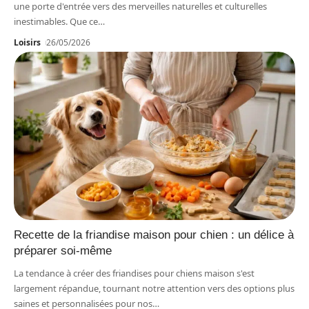
une porte d'entrée vers des merveilles naturelles et culturelles
inestimables. Que ce
…
Loisirs
26/05/2026
Recette de la friandise maison pour chien : un délice à
préparer soi-même
La tendance à créer des friandises pour chiens maison s'est
largement répandue, tournant notre attention vers des options plus
saines et personnalisées pour nos
…