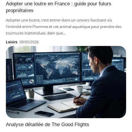
Adopter une loutre en France : guide pour futurs
propriétaires
Adopter une loutre, c'est entrer dans un univers fascinant où
l'intimité entre l'homme et cet animal aquatique peut prendre des
tournures inattendues. Bien que
…
Loisirs
09/05/2026
Analyse détaillée de The Good Flights