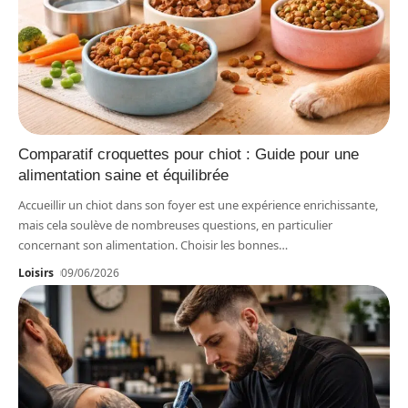
Comparatif croquettes pour chiot : Guide pour une
alimentation saine et équilibrée
Accueillir un chiot dans son foyer est une expérience enrichissante,
mais cela soulève de nombreuses questions, en particulier
concernant son alimentation. Choisir les bonnes
…
Loisirs
09/06/2026