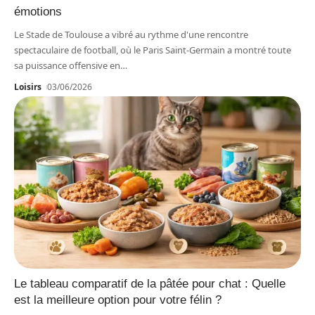
émotions
Le Stade de Toulouse a vibré au rythme d'une rencontre
spectaculaire de football, où le Paris Saint-Germain a montré toute
sa puissance offensive en
…
Loisirs
03/06/2026
Le tableau comparatif de la pâtée pour chat : Quelle
est la meilleure option pour votre félin ?