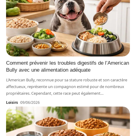
Comment prévenir les troubles digestifs de l’American
Bully avec une alimentation adéquate
L’American Bully, reconnue pour sa stature robuste et son caractère
affectueux, représente un compagnon estimé pour de nombreux
propriétaires. Cependant, cette race peut également
…
Loisirs
09/06/2026