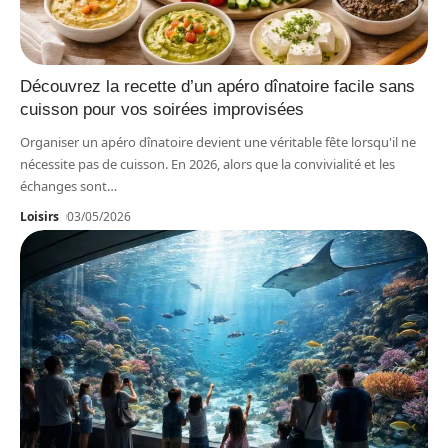
Découvrez la recette d’un apéro dînatoire facile sans
cuisson pour vos soirées improvisées
Organiser un apéro dînatoire devient une véritable fête lorsqu'il ne
nécessite pas de cuisson. En 2026, alors que la convivialité et les
échanges sont
…
Loisirs
03/05/2026