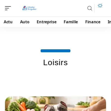
Actu
Auto
Entreprise
Famille
Finance
I
Loisirs