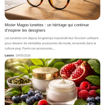
Mister Magoo lunettes : un héritage qui continue
d’inspirer les designers
Les lunettes ont depuis longtemps trascendé leur fonction utilitaire
pour devenir de véritables accessoires de mode, enracinés dans la
culture pop. Parmi ces accessoires,
…
Loisirs
29/05/2026