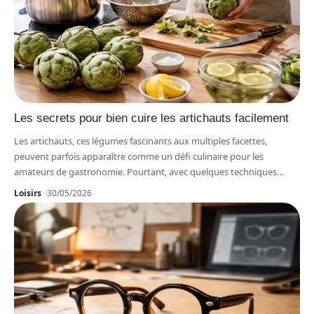
Les secrets pour bien cuire les artichauts facilement
Les artichauts, ces légumes fascinants aux multiples facettes,
peuvent parfois apparaître comme un défi culinaire pour les
amateurs de gastronomie. Pourtant, avec quelques techniques
…
Loisirs
30/05/2026