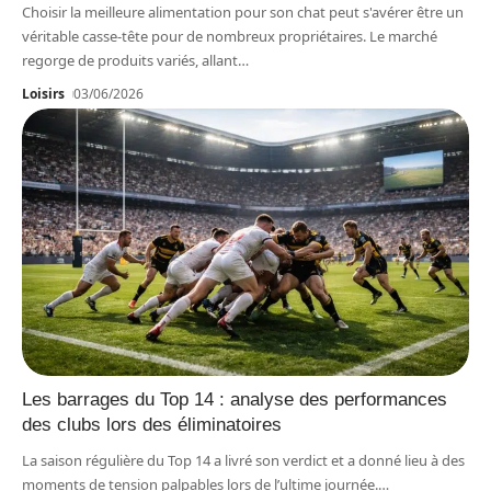
Choisir la meilleure alimentation pour son chat peut s'avérer être un
véritable casse-tête pour de nombreux propriétaires. Le marché
regorge de produits variés, allant
…
Loisirs
03/06/2026
Les barrages du Top 14 : analyse des performances
des clubs lors des éliminatoires
La saison régulière du Top 14 a livré son verdict et a donné lieu à des
moments de tension palpables lors de l’ultime journée.
…