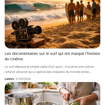
Les documentaires sur le surf qui ont marqué l’histoire
du cinéma
Le surf dépasse le simple cadre d'un sport ; il incarne une culture
riche et vibrante qui a captivé des cinéastes du monde entier.
…
Loisirs
31/05/2026