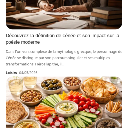
Découvrez la définition de cénée et son impact sur la
poésie moderne
Dans l'univers complexe de la mythologie grecque, le personnage de
Cénée se distingue par son parcours singulier et ses multiples
transformations. Héros lapithe, il
…
Loisirs
04/05/2026