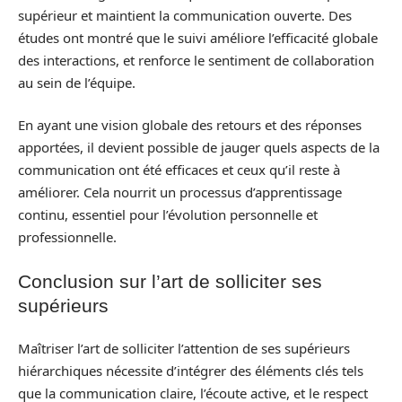
supérieur et maintient la communication ouverte. Des
études ont montré que le suivi améliore l’efficacité globale
des interactions, et renforce le sentiment de collaboration
au sein de l’équipe.
En ayant une vision globale des retours et des réponses
apportées, il devient possible de jauger quels aspects de la
communication ont été efficaces et ceux qu’il reste à
améliorer. Cela nourrit un processus d’apprentissage
continu, essentiel pour l’évolution personnelle et
professionnelle.
Conclusion sur l’art de solliciter ses
supérieurs
Maîtriser l’art de solliciter l’attention de ses supérieurs
hiérarchiques nécessite d’intégrer des éléments clés tels
que la communication claire, l’écoute active, et le respect