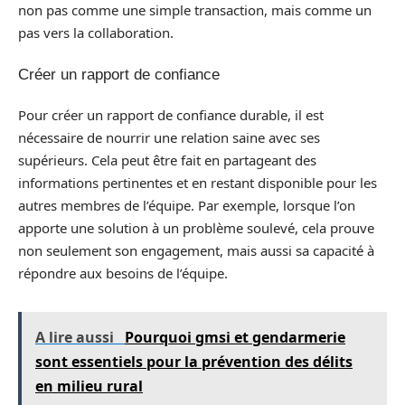
non pas comme une simple transaction, mais comme un
pas vers la collaboration.
Créer un rapport de confiance
Pour créer un rapport de confiance durable, il est
nécessaire de nourrir une relation saine avec ses
supérieurs. Cela peut être fait en partageant des
informations pertinentes et en restant disponible pour les
autres membres de l’équipe. Par exemple, lorsque l’on
apporte une solution à un problème soulevé, cela prouve
non seulement son engagement, mais aussi sa capacité à
répondre aux besoins de l’équipe.
A lire aussi
Pourquoi gmsi et gendarmerie
sont essentiels pour la prévention des délits
en milieu rural