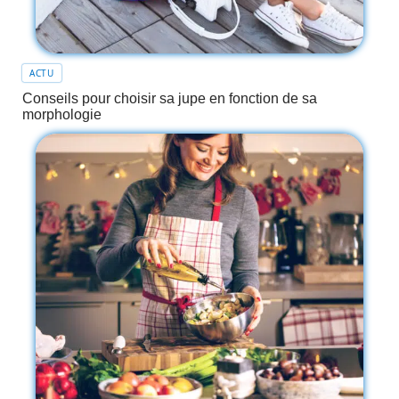
ACTU
Conseils pour choisir sa jupe en fonction de sa
morphologie