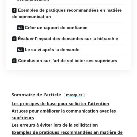
Exemples de pratiques recommandées en matière
de communication
Créer un rapport de confiance
Évaluer l’impact des demandes sur la hiérarchie
Le suivi après la demande
Conclusion sur l’art de solliciter ses supérieurs
Sommaire de l'article
masquer
Les principes de base pour solliciter l’attention
Astuces pour améliorer la communication avec les
supérieurs
Les erreurs à éviter lors de la sollicitation
Exemples de pratiques recommandées en matière de