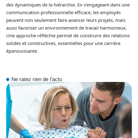
des dynamiques de la hiérarchie. En s’engageant dans une
communication professionnelle efficace, les employés
peuvent non seulement faire avancer leurs projets, mais
aussi favoriser un environnement de travail harmonieux.
Une approche réfléchie permet de construire des relations
solides et constructives, essentielles pour une carrière
épanouissante.
Ne ratez rien de l'actu