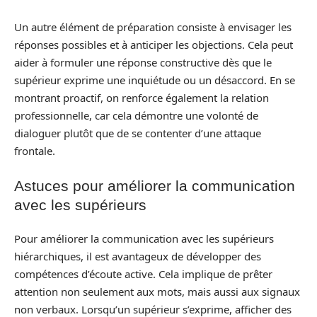
Un autre élément de préparation consiste à envisager les
réponses possibles et à anticiper les objections. Cela peut
aider à formuler une réponse constructive dès que le
supérieur exprime une inquiétude ou un désaccord. En se
montrant proactif, on renforce également la relation
professionnelle, car cela démontre une volonté de
dialoguer plutôt que de se contenter d’une attaque
frontale.
Astuces pour améliorer la communication
avec les supérieurs
Pour améliorer la communication avec les supérieurs
hiérarchiques, il est avantageux de développer des
compétences d’écoute active. Cela implique de prêter
attention non seulement aux mots, mais aussi aux signaux
non verbaux. Lorsqu’un supérieur s’exprime, afficher des