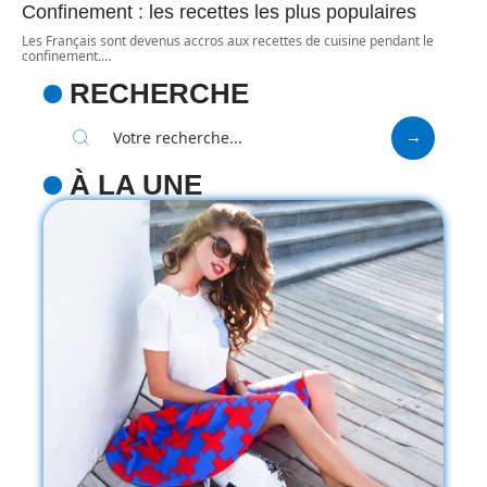
Confinement : les recettes les plus populaires
Les Français sont devenus accros aux recettes de cuisine pendant le
confinement.
…
RECHERCHE
À LA UNE