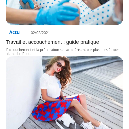
Actu
02/02/2021
Travail et accouchement : guide pratique
L’accouchement et la préparation se caractérisent par plusieurs étapes
allant du début
…