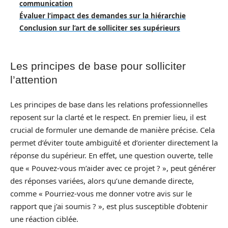
communication
Évaluer l’impact des demandes sur la hiérarchie
Conclusion sur l’art de solliciter ses supérieurs
Les principes de base pour solliciter
l’attention
Les principes de base dans les relations professionnelles
reposent sur la clarté et le respect. En premier lieu, il est
crucial de formuler une demande de manière précise. Cela
permet d’éviter toute ambiguïté et d’orienter directement la
réponse du supérieur. En effet, une question ouverte, telle
que « Pouvez-vous m’aider avec ce projet ? », peut générer
des réponses variées, alors qu’une demande directe,
comme « Pourriez-vous me donner votre avis sur le
rapport que j’ai soumis ? », est plus susceptible d’obtenir
une réaction ciblée.