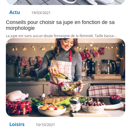
Actu
19/03/2021
Conseils pour choisir sa jupe en fonction de sa
morphologie
La jupe est sans aucun doute l’enseigne de la féminité. Taille basse
…
Loisirs
10/10/2021