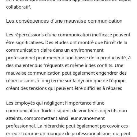
collaboratif.
Les conséquences d’une mauvaise communication
Les répercussions d’une communication inefficace peuvent
être significatives. Des études ont montré que l’arrêt de la
communication claire dans un environnement
professionnel peut mener à une baisse de la productivité, à
des malentendus fréquents et même à des conflits. Une
mauvaise communication peut également engendrer des
répercussions à long terme sur la dynamique de l’équipe,
créant des tensions qui peuvent être difficiles à réparer.
Les employés qui négligent l’importance d’une
communication fluide risquent de voir leurs objectifs non
atteints, compromettant ainsi leur avancement
professionnel. La hiérarchie peut également percevoir ces
erreurs comme un manque de professionnalisme, qui peut