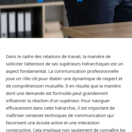
Dans le cadre des relations de travail, la manière de
solliciter l’attention de ses supérieurs hiérarchiques est un
aspect fondamental. La communication professionnelle
joue un rôle clé pour établir une dynamique de respect et
de compréhension mutuelle. Il en résulte que la manière
dont une demande est formulée peut grandement
influencer la réaction d’un supérieur. Pour naviguer
efficacement dans cette hiérarchie, il est important de
maîtriser certaines techniques de communication qui
favorisent une écoute active et une interaction
constructive. Cela implique non seulement de connaître les