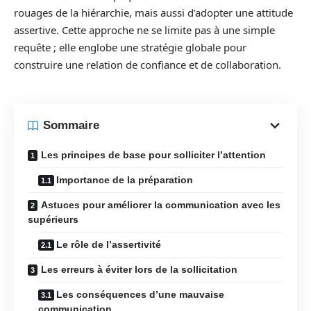
rouages de la hiérarchie, mais aussi d’adopter une attitude
assertive. Cette approche ne se limite pas à une simple
requête ; elle englobe une stratégie globale pour
construire une relation de confiance et de collaboration.
Sommaire
Les principes de base pour solliciter l’attention
Importance de la préparation
Astuces pour améliorer la communication avec les
supérieurs
Le rôle de l’assertivité
Les erreurs à éviter lors de la sollicitation
Les conséquences d’une mauvaise
communication