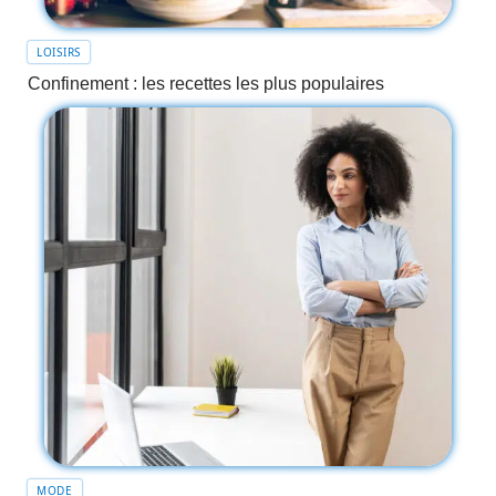
LOISIRS
Confinement : les recettes les plus populaires
MODE