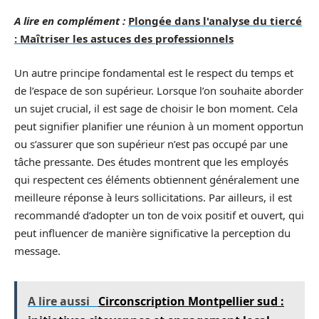
A lire en complément :
Plongée dans l'analyse du tiercé
: Maîtriser les astuces des professionnels
Un autre principe fondamental est le respect du temps et
de l’espace de son supérieur. Lorsque l’on souhaite aborder
un sujet crucial, il est sage de choisir le bon moment. Cela
peut signifier planifier une réunion à un moment opportun
ou s’assurer que son supérieur n’est pas occupé par une
tâche pressante. Des études montrent que les employés
qui respectent ces éléments obtiennent généralement une
meilleure réponse à leurs sollicitations. Par ailleurs, il est
recommandé d’adopter un ton de voix positif et ouvert, qui
peut influencer de manière significative la perception du
message.
A lire aussi
Circonscription Montpellier sud :