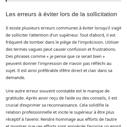
Les erreurs à éviter lors de la sollicitation
Il existe plusieurs erreurs communes à éviter lorsqu’il s’agit
de solliciter l’attention d’un supérieur. Tout d’abord, il est
fréquent de tomber dans le piège de l’imprécision. Utiliser
des termes vagues peut causer confusion et frustrations.
Des phrases comme « je pense que ce serait bien »
peuvent donner l’impression de n’avoir pas réfléchi au
sujet. Il est ainsi préférable d’être direct et clair dans sa
demande.
Une autre erreur souvent constatée est le manque de
gratitude. Après avoir reçu de l’aide ou des conseils, il est
crucial d’exprimer sa reconnaissance. Cela solidifie la
relation professionnelle et incite le supérieur à être plus
réceptif à l’avenir. Rendre hommage aux efforts de l’autre
et montrer que ces efforts sont appréciés favorise un esprit