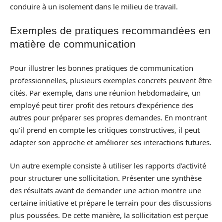
conduire à un isolement dans le milieu de travail.
Exemples de pratiques recommandées en
matière de communication
Pour illustrer les bonnes pratiques de communication
professionnelles, plusieurs exemples concrets peuvent être
cités. Par exemple, dans une réunion hebdomadaire, un
employé peut tirer profit des retours d’expérience des
autres pour préparer ses propres demandes. En montrant
qu’il prend en compte les critiques constructives, il peut
adapter son approche et améliorer ses interactions futures.
Un autre exemple consiste à utiliser les rapports d’activité
pour structurer une sollicitation. Présenter une synthèse
des résultats avant de demander une action montre une
certaine initiative et prépare le terrain pour des discussions
plus poussées. De cette manière, la sollicitation est perçue