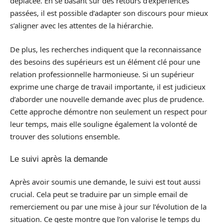
déplacée. En se basant sur des retours d’expériences
passées, il est possible d’adapter son discours pour mieux
s’aligner avec les attentes de la hiérarchie.
De plus, les recherches indiquent que la reconnaissance
des besoins des supérieurs est un élément clé pour une
relation professionnelle harmonieuse. Si un supérieur
exprime une charge de travail importante, il est judicieux
d’aborder une nouvelle demande avec plus de prudence.
Cette approche démontre non seulement un respect pour
leur temps, mais elle souligne également la volonté de
trouver des solutions ensemble.
Le suivi après la demande
Après avoir soumis une demande, le suivi est tout aussi
crucial. Cela peut se traduire par un simple email de
remerciement ou par une mise à jour sur l’évolution de la
situation. Ce geste montre que l’on valorise le temps du