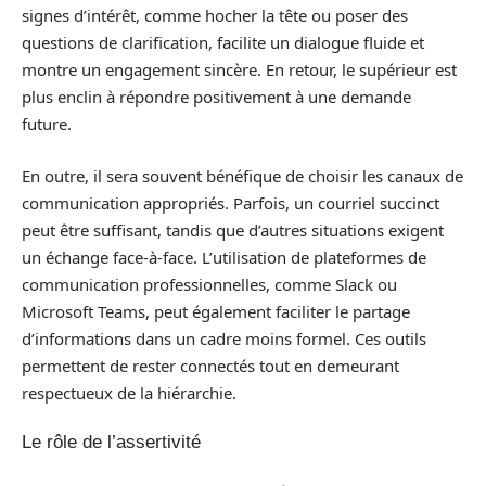
signes d’intérêt, comme hocher la tête ou poser des
questions de clarification, facilite un dialogue fluide et
montre un engagement sincère. En retour, le supérieur est
plus enclin à répondre positivement à une demande
future.
En outre, il sera souvent bénéfique de choisir les canaux de
communication appropriés. Parfois, un courriel succinct
peut être suffisant, tandis que d’autres situations exigent
un échange face-à-face. L’utilisation de plateformes de
communication professionnelles, comme Slack ou
Microsoft Teams, peut également faciliter le partage
d’informations dans un cadre moins formel. Ces outils
permettent de rester connectés tout en demeurant
respectueux de la hiérarchie.
Le rôle de l’assertivité