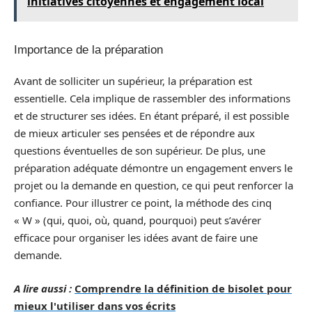
initiatives citoyennes et engagement local
Importance de la préparation
Avant de solliciter un supérieur, la préparation est
essentielle. Cela implique de rassembler des informations
et de structurer ses idées. En étant préparé, il est possible
de mieux articuler ses pensées et de répondre aux
questions éventuelles de son supérieur. De plus, une
préparation adéquate démontre un engagement envers le
projet ou la demande en question, ce qui peut renforcer la
confiance. Pour illustrer ce point, la méthode des cinq
« W » (qui, quoi, où, quand, pourquoi) peut s’avérer
efficace pour organiser les idées avant de faire une
demande.
A lire aussi :
Comprendre la définition de bisolet pour
mieux l'utiliser dans vos écrits