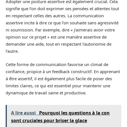
Adopter une posture assertive est également crucial. Cela
signifie que l’on doit exprimer ses pensées et attentes tout
en respectant celles des autres. La communication
assertive incite à dire ce que l’on souhaite sans agressivité
ni soumission. Par exemple, dire « J’aimerais avoir votre
opinion sur ce projet » est une manière assertive de
demander une aide, tout en respectant l’autonomie de
l’autre.
Cette forme de communication favorise un climat de
confiance, propice à un feedback constructif. En apprenant
à être assertif, il est également plus facile de poser des
limites claires, ce qui est essentiel pour maintenir une
dynamique de travail saine et productive.
A lire aussi
Pourquoi les questions à la con
sont cruciales pour briser la glace